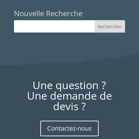
Nouvelle Recherche
Une question ?
Une demande de
devis ?
Contactez-nous