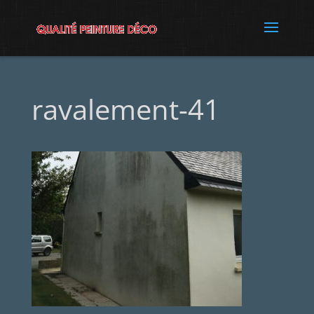
ravalement-41