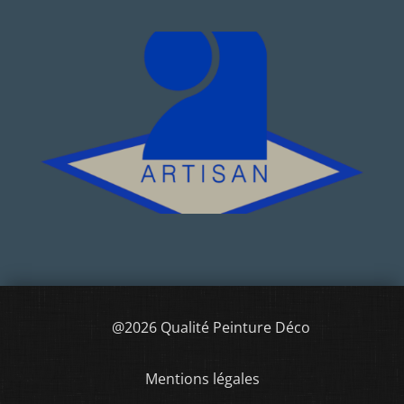
@2026 Qualité Peinture Déco
Mentions légales