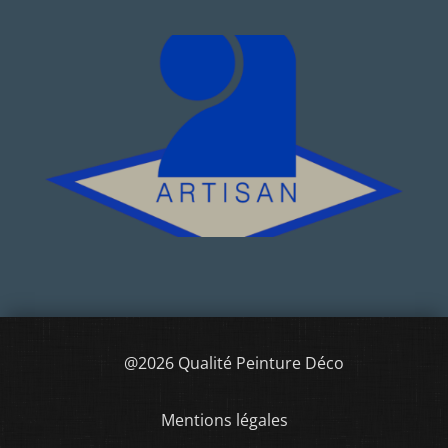
@2026 Qualité Peinture Déco
Mentions légales