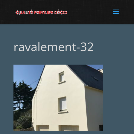
ravalement-32