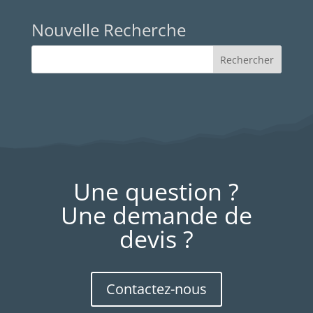
Nouvelle Recherche
Une question ?
Une demande de
devis ?
Contactez-nous