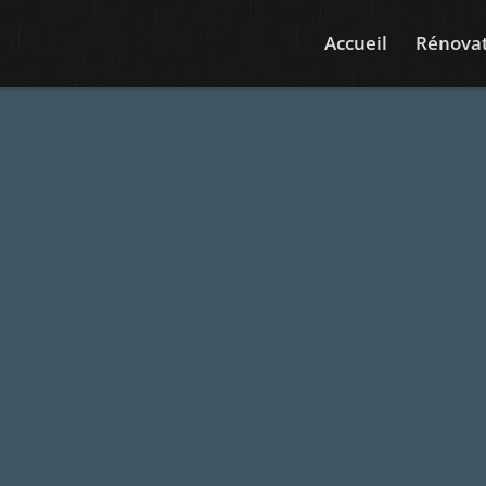
Accueil
Rénovat