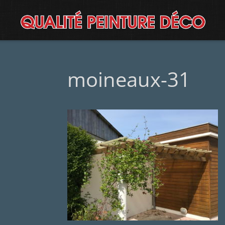
moineaux-31