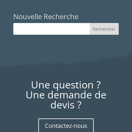
Nouvelle Recherche
Une question ?
Une demande de
devis ?
Contactez-nous