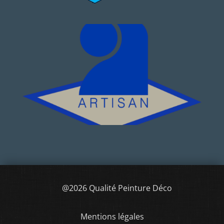
@2026 Qualité Peinture Déco
Mentions légales