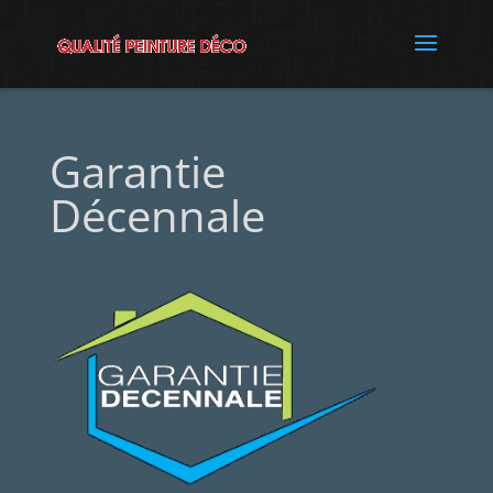
Garantie
Décennale