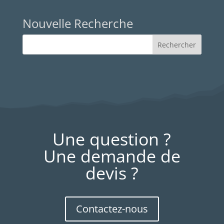
Nouvelle Recherche
Une question ?
Une demande de
devis ?
Contactez-nous