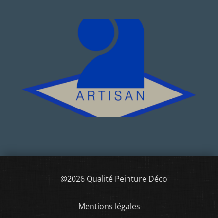
@2026 Qualité Peinture Déco
Mentions légales