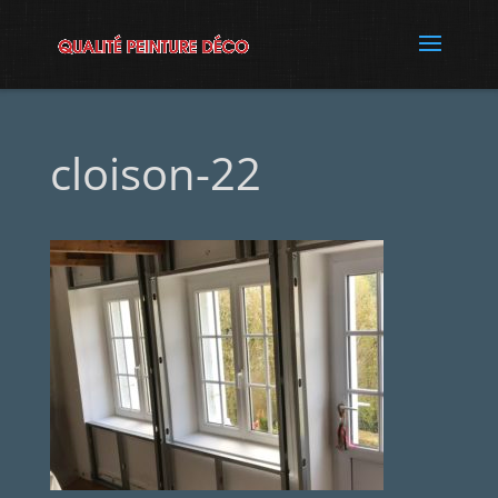
cloison-22