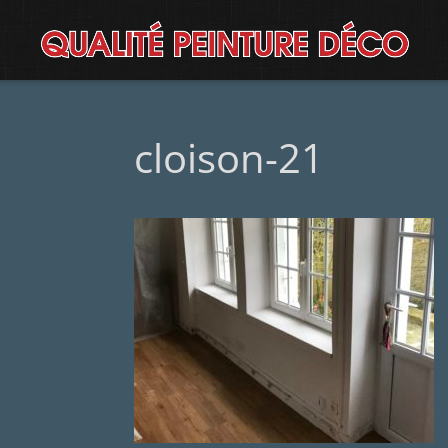
cloison-21