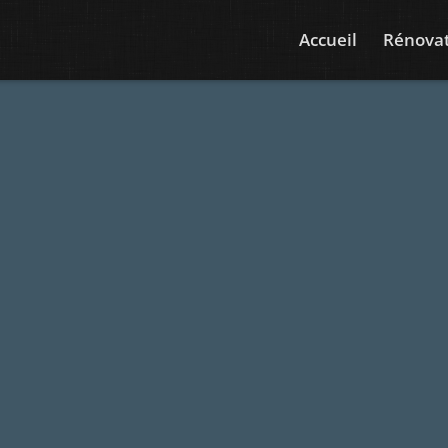
Accueil
Rénovat